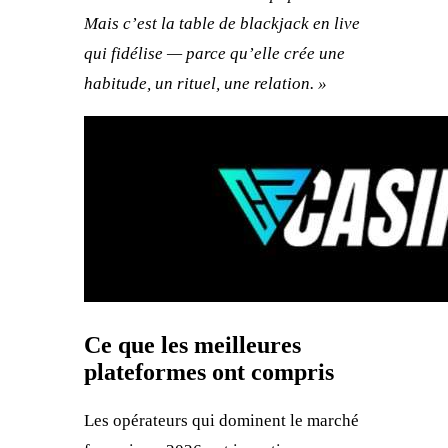
Mais c’est la table de blackjack en live
qui fidélise — parce qu’elle crée une
habitude, un rituel, une relation. »
Ce que les meilleures
plateformes ont compris
Les opérateurs qui dominent le marché