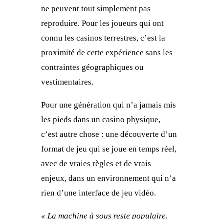
ne peuvent tout simplement pas
reproduire. Pour les joueurs qui ont
connu les casinos terrestres, c’est la
proximité de cette expérience sans les
contraintes géographiques ou
vestimentaires.
Pour une génération qui n’a jamais mis
les pieds dans un casino physique,
c’est autre chose : une découverte d’un
format de jeu qui se joue en temps réel,
avec de vraies règles et de vrais
enjeux, dans un environnement qui n’a
rien d’une interface de jeu vidéo.
« La machine à sous reste populaire.