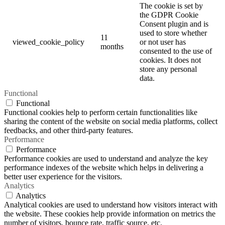
The cookie is set by
the GDPR Cookie
Consent plugin and is
used to store whether
11
viewed_cookie_policy
or not user has
months
consented to the use of
cookies. It does not
store any personal
data.
Functional
Functional
Functional cookies help to perform certain functionalities like
sharing the content of the website on social media platforms, collect
feedbacks, and other third-party features.
Performance
Performance
Performance cookies are used to understand and analyze the key
performance indexes of the website which helps in delivering a
better user experience for the visitors.
Analytics
Analytics
Analytical cookies are used to understand how visitors interact with
the website. These cookies help provide information on metrics the
number of visitors, bounce rate, traffic source, etc.