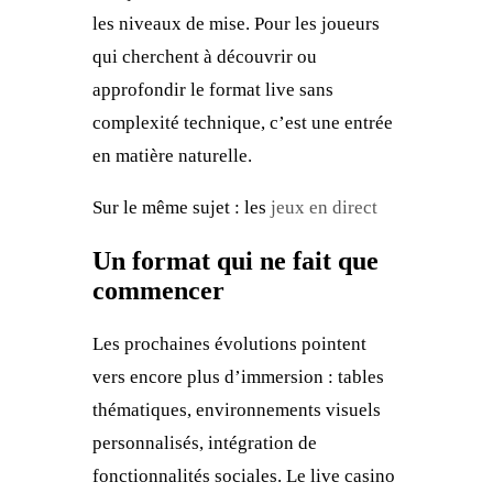
les niveaux de mise. Pour les joueurs
qui cherchent à découvrir ou
approfondir le format live sans
complexité technique, c’est une entrée
en matière naturelle.
Sur le même sujet : les
jeux en direct
Un format qui ne fait que
commencer
Les prochaines évolutions pointent
vers encore plus d’immersion : tables
thématiques, environnements visuels
personnalisés, intégration de
fonctionnalités sociales. Le live casino