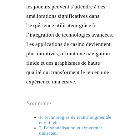
les joueurs peuvent s’attendre à des
améliorations significatives dans
l’expérience utilisateur grâce à
l’intégration de technologies avancées.
Les applications de casino deviennent
plus intuitives, offrant une navigation
fluide et des graphismes de haute
qualité qui transforment le jeu en une
expérience immersive.
Sommaire
Technologies de réalité augmentée
et virtuelle
Personnalisation et expérience
utilisateur