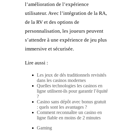
l’amélioration de l’expérience
utilisateur. Avec l’intégration de la RA,
de la RV et des options de
personnalisation, les joueurs peuvent
s’attendre à une expérience de jeu plus
immersive et sécurisée.
Lire aussi :
Les jeux de dés traditionnels revisités
dans les casinos modernes
Quelles technologies les casinos en
ligne utilisent-ils pour garantir l’équité
?
Casino sans dépôt avec bonus gratuit
: quels sont les avantages ?
Comment reconnaître un casino en
ligne fiable en moins de 2 minutes
Gaming