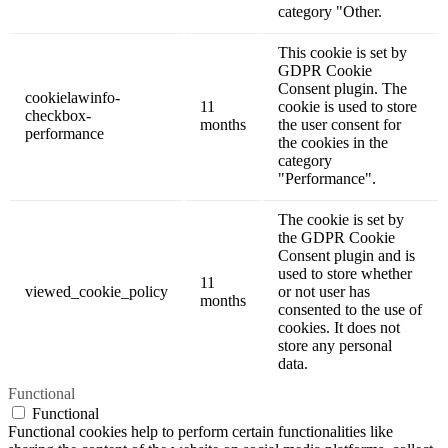
category "Other.
This cookie is set by
GDPR Cookie
Consent plugin. The
cookielawinfo-
11
cookie is used to store
checkbox-
months
the user consent for
performance
the cookies in the
category
"Performance".
The cookie is set by
the GDPR Cookie
Consent plugin and is
used to store whether
11
viewed_cookie_policy
or not user has
months
consented to the use of
cookies. It does not
store any personal
data.
Functional
Functional
Functional cookies help to perform certain functionalities like