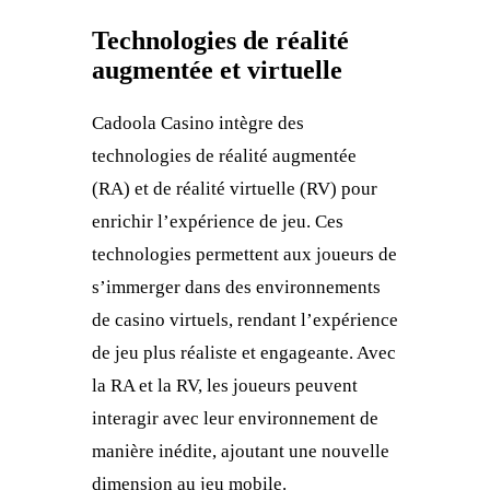
Technologies de réalité
augmentée et virtuelle
Cadoola Casino intègre des
technologies de réalité augmentée
(RA) et de réalité virtuelle (RV) pour
enrichir l’expérience de jeu. Ces
technologies permettent aux joueurs de
s’immerger dans des environnements
de casino virtuels, rendant l’expérience
de jeu plus réaliste et engageante. Avec
la RA et la RV, les joueurs peuvent
interagir avec leur environnement de
manière inédite, ajoutant une nouvelle
dimension au jeu mobile.