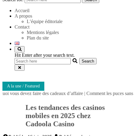
Accueil
A propos
L’équipe éditoriale
Contact
Mentions légales
Plan du site
Hit Enter after your search text.
A la une / Featured
 devez faire des cadeaux d’affaire
|
Comment les puces sans contact rév
Les tendances des casinos
mobiles en 2025 chez
Cadoola Casino