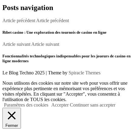
Posts navigation
Article précédent
Article précédent
Rtbet casino : Une exploration des tournois de casino en ligne
Article suivant
Article suivant
Fonctionnalités technologiques indispensables pour les joueurs de casino en
ligne modernes
Le Blog Techno 2025
| Theme by
Spiracle Themes
Nous utilisons des cookies sur notre site web pour vous offrir une
expérience plus pertinente en mémorisant vos préférences et vos
visites répétées. En cliquant sur "Accepter", vous consentez à
l'utilisation de TOUS les cookies.
Paramètres des cookies
Accepter
Continuer sans accepter
Fermer