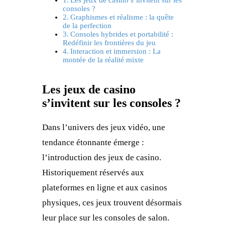
Les jeux de casino s’invitent sur les
consoles ?
Graphismes et réalisme : la quête
de la perfection
Consoles hybrides et portabilité :
Redéfinir les frontières du jeu
Interaction et immersion : La
montée de la réalité mixte
Les jeux de casino
s’invitent sur les consoles ?
Dans l’univers des jeux vidéo, une
tendance étonnante émerge :
l’introduction des jeux de casino.
Historiquement réservés aux
plateformes en ligne et aux casinos
physiques, ces jeux trouvent désormais
leur place sur les consoles de salon.