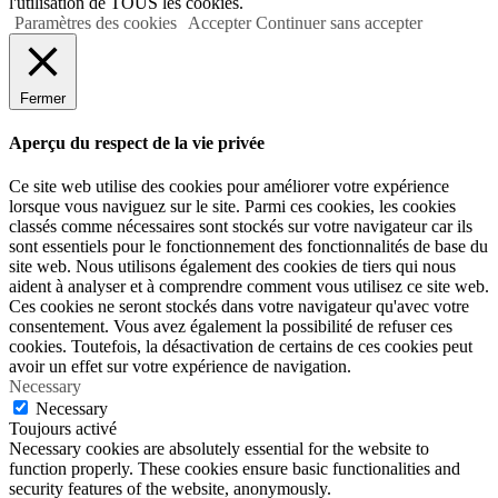
l'utilisation de TOUS les cookies.
Paramètres des cookies
Accepter
Continuer sans accepter
Fermer
Aperçu du respect de la vie privée
Ce site web utilise des cookies pour améliorer votre expérience
lorsque vous naviguez sur le site. Parmi ces cookies, les cookies
classés comme nécessaires sont stockés sur votre navigateur car ils
sont essentiels pour le fonctionnement des fonctionnalités de base du
site web. Nous utilisons également des cookies de tiers qui nous
aident à analyser et à comprendre comment vous utilisez ce site web.
Ces cookies ne seront stockés dans votre navigateur qu'avec votre
consentement. Vous avez également la possibilité de refuser ces
cookies. Toutefois, la désactivation de certains de ces cookies peut
avoir un effet sur votre expérience de navigation.
Necessary
Necessary
Toujours activé
Necessary cookies are absolutely essential for the website to
function properly. These cookies ensure basic functionalities and
security features of the website, anonymously.