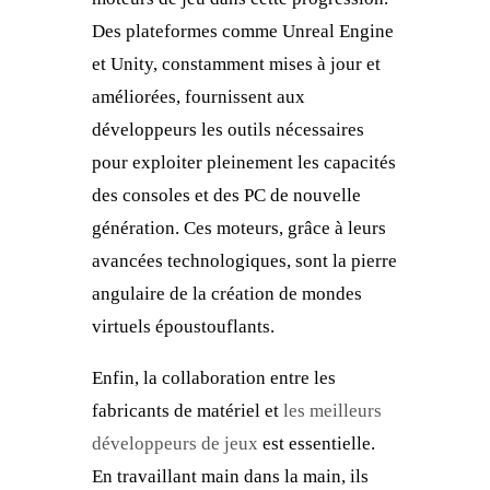
Des plateformes comme Unreal Engine
et Unity, constamment mises à jour et
améliorées, fournissent aux
développeurs les outils nécessaires
pour exploiter pleinement les capacités
des consoles et des PC de nouvelle
génération. Ces moteurs, grâce à leurs
avancées technologiques, sont la pierre
angulaire de la création de mondes
virtuels époustouflants.
Enfin, la collaboration entre les
fabricants de matériel et
les meilleurs
développeurs de jeux
est essentielle.
En travaillant main dans la main, ils