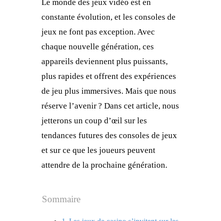
Le monde des jeux vidéo est en
constante évolution, et les consoles de
jeux ne font pas exception. Avec
chaque nouvelle génération, ces
appareils deviennent plus puissants,
plus rapides et offrent des expériences
de jeu plus immersives. Mais que nous
réserve l’avenir ? Dans cet article, nous
jetterons un coup d’œil sur les
tendances futures des consoles de jeux
et sur ce que les joueurs peuvent
attendre de la prochaine génération.
Sommaire