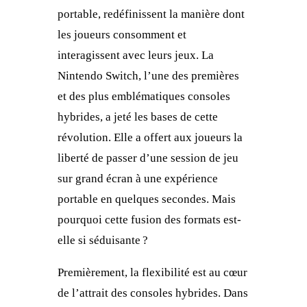
portable, redéfinissent la manière dont
les joueurs consomment et
interagissent avec leurs jeux. La
Nintendo Switch, l’une des premières
et des plus emblématiques consoles
hybrides, a jeté les bases de cette
révolution. Elle a offert aux joueurs la
liberté de passer d’une session de jeu
sur grand écran à une expérience
portable en quelques secondes. Mais
pourquoi cette fusion des formats est-
elle si séduisante ?
Premièrement, la flexibilité est au cœur
de l’attrait des consoles hybrides. Dans