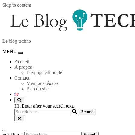
Skip to content
Le blog techno
MENU
Toggle
navigation
Accueil
A propos
L’équipe éditoriale
Contact
Mentions légales
Plan du site
Hit Enter after your search text.
Search for:
Search