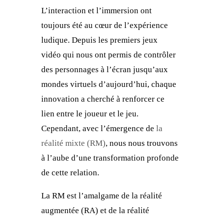
L’interaction et l’immersion ont
toujours été au cœur de l’expérience
ludique. Depuis les premiers jeux
vidéo qui nous ont permis de contrôler
des personnages à l’écran jusqu’aux
mondes virtuels d’aujourd’hui, chaque
innovation a cherché à renforcer ce
lien entre le joueur et le jeu.
Cependant, avec l’émergence de
la
réalité mixte (RM)
, nous nous trouvons
à l’aube d’une transformation profonde
de cette relation.
La RM est l’amalgame de la réalité
augmentée (RA) et de la réalité