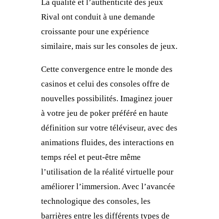
La qualité et l’authenticité des jeux
Rival ont conduit à une demande
croissante pour une expérience
similaire, mais sur les consoles de jeux.
Cette convergence entre le monde des
casinos et celui des consoles offre de
nouvelles possibilités. Imaginez jouer
à votre jeu de poker préféré en haute
définition sur votre téléviseur, avec des
animations fluides, des interactions en
temps réel et peut-être même
l’utilisation de la réalité virtuelle pour
améliorer l’immersion. Avec l’avancée
technologique des consoles, les
barrières entre les différents types de