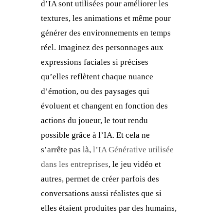
d’IA sont utilisées pour améliorer les
textures, les animations et même pour
générer des environnements en temps
réel. Imaginez des personnages aux
expressions faciales si précises
qu’elles reflètent chaque nuance
d’émotion, ou des paysages qui
évoluent et changent en fonction des
actions du joueur, le tout rendu
possible grâce à l’IA. Et cela ne
s’arrête pas là,
l’IA Générative utilisée
dans les entreprises
, le jeu vidéo et
autres, permet de créer parfois des
conversations aussi réalistes que si
elles étaient produites par des humains,