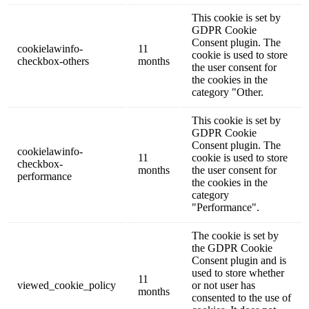
This cookie is set by
GDPR Cookie
Consent plugin. The
cookielawinfo-
11
cookie is used to store
checkbox-others
months
the user consent for
the cookies in the
category "Other.
This cookie is set by
GDPR Cookie
Consent plugin. The
cookielawinfo-
11
cookie is used to store
checkbox-
months
the user consent for
performance
the cookies in the
category
"Performance".
The cookie is set by
the GDPR Cookie
Consent plugin and is
used to store whether
11
viewed_cookie_policy
or not user has
months
consented to the use of