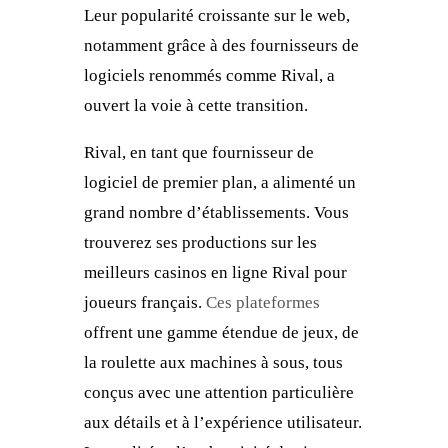
Leur popularité croissante sur le web,
notamment grâce à des fournisseurs de
logiciels renommés comme Rival, a
ouvert la voie à cette transition.
Rival, en tant que fournisseur de
logiciel de premier plan, a alimenté un
grand nombre d’établissements. Vous
trouverez ses productions sur les
meilleurs casinos en ligne Rival pour
joueurs français.
Ces plateformes
offrent une gamme étendue de jeux, de
la roulette aux machines à sous, tous
conçus avec une attention particulière
aux détails et à l’expérience utilisateur.