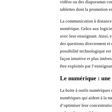
vidéos ou des diaporamas com
tablettes dont la promotion es
La communication à distance 
numérique. Grâce aux logiciel
avec leur enseignant. Ainsi, 
des questions directement et e
possibilité technologique est
façon intuitive et plus intér
être exploités par l’enseignan
Le numérique : une a
La boite à outils numériques 
numériques qui aident à la mé
d’optimiser leur concentratio