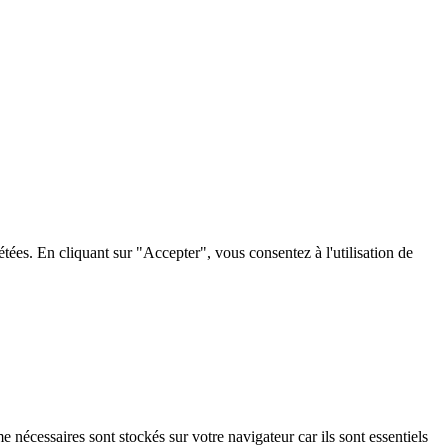
tées. En cliquant sur "Accepter", vous consentez à l'utilisation de
 nécessaires sont stockés sur votre navigateur car ils sont essentiels