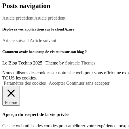
Posts navigation
Article précédent
Article précédent
Déployez vos applications sur le cloud Azure
Article suivant
Article suivant
Comment avoir beaucoup de visiteurs sur son blog ?
Le Blog Techno 2025
| Theme by
Spiracle Themes
Nous utilisons des cookies sur notre site web pour vous offrir une expé
TOUS les cookies.
Paramètres des cookies
Accepter
Continuer sans accepter
Fermer
Aperçu du respect de la vie privée
Ce site web utilise des cookies pour améliorer votre expérience lorsque