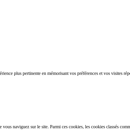
rience plus pertinente en mémorisant vos préférences et vos visites répé
 vous naviguez sur le site. Parmi ces cookies, les cookies classés comme