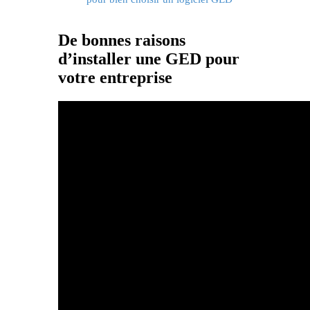
De bonnes raisons
d’installer une GED pour
votre entreprise