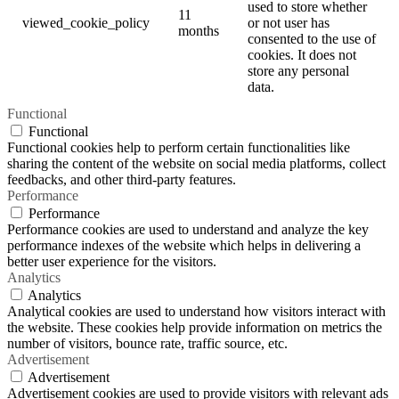
used to store whether
11
viewed_cookie_policy
or not user has
months
consented to the use of
cookies. It does not
store any personal
data.
Functional
Functional
Functional cookies help to perform certain functionalities like
sharing the content of the website on social media platforms, collect
feedbacks, and other third-party features.
Performance
Performance
Performance cookies are used to understand and analyze the key
performance indexes of the website which helps in delivering a
better user experience for the visitors.
Analytics
Analytics
Analytical cookies are used to understand how visitors interact with
the website. These cookies help provide information on metrics the
number of visitors, bounce rate, traffic source, etc.
Advertisement
Advertisement
Advertisement cookies are used to provide visitors with relevant ads