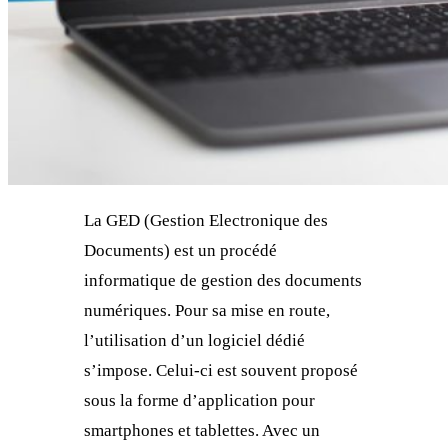
La GED (Gestion Electronique des
Documents) est un procédé
informatique de gestion des documents
numériques. Pour sa mise en route,
l’utilisation d’un logiciel dédié
s’impose. Celui-ci est souvent proposé
sous la forme d’application pour
smartphones et tablettes. Avec un