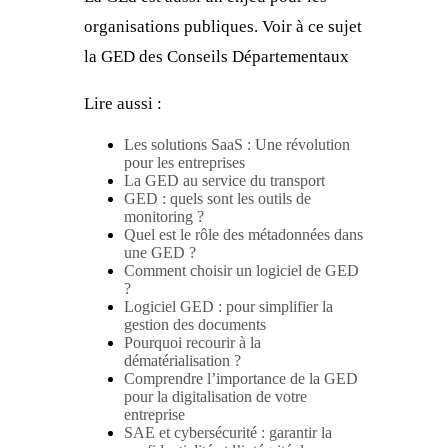
organisations publiques. Voir à ce sujet
la
GED des Conseils Départementaux
Lire aussi :
Les solutions SaaS : Une révolution
pour les entreprises
La GED au service du transport
GED : quels sont les outils de
monitoring ?
Quel est le rôle des métadonnées dans
une GED ?
Comment choisir un logiciel de GED
?
Logiciel GED : pour simplifier la
gestion des documents
Pourquoi recourir à la
dématérialisation ?
Comprendre l’importance de la GED
pour la digitalisation de votre
entreprise
SAE et cybersécurité : garantir la