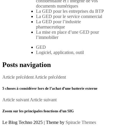
confidentialité et l’intégrité de vos
documents numériques
La GED pour les entreprises du BTP
La GED pour le service commercial
La GED pour l’industrie
pharmaceutique
La mise en place d’une GED pour
l’immobilier
GED
Logiciel, application, outil
Posts navigation
Article précédent
Article précédent
5 choses à considérer lors de l’achat d’une batterie externe
Article suivant
Article suivant
Zoom sur les principales fonctions d’un SIG
Le Blog Techno 2025
| Theme by
Spiracle Themes