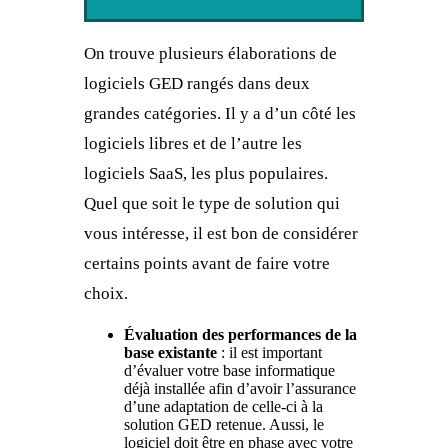
On trouve plusieurs élaborations de
logiciels GED rangés dans deux
grandes catégories. Il y a d’un côté les
logiciels libres et de l’autre les
logiciels SaaS, les plus populaires.
Quel que soit le type de solution qui
vous intéresse, il est bon de considérer
certains points avant de faire votre
choix.
Évaluation des performances de la
base existante
: il est important
d’évaluer votre base informatique
déjà installée afin d’avoir l’assurance
d’une adaptation de celle-ci à la
solution GED retenue. Aussi, le
logiciel doit être en phase avec votre