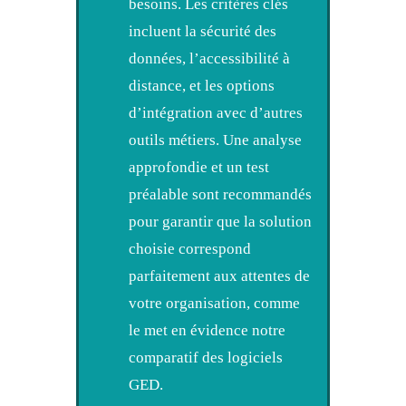
besoins. Les critères clés
incluent la sécurité des
données, l’accessibilité à
distance, et les options
d’intégration avec d’autres
outils métiers. Une analyse
approfondie et un test
préalable sont recommandés
pour garantir que la solution
choisie correspond
parfaitement aux attentes de
votre organisation, comme
le met en évidence notre
comparatif des logiciels
GED
.