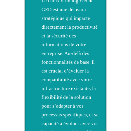
Le choix d’un logiciel de
GED est une décision
stratégique qui impacte
directement la productivité
et la sécurité des
informations de votre
entreprise. Au-delà des
fonctionnalités de base, il
est crucial d’évaluer la
compatibilité avec votre
infrastructure existante, la
flexibilité de la solution
pour s’adapter à vos
processus spécifiques, et sa
capacité à évoluer avec vos