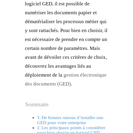
logiciel GED, il est possible de
numériser les documents papier et
dématérialiser les processus métier qui
y sont rattachés. Pour bien en choisir, il
est nécessaire de prendre en compte un
certain nombre de paramètres. Mais
avant de dévoiler ces critères de choix,
découvrez les avantages liés au
déploiement de la
gestion électronique
des documents (GED)
.
Sommaire
De bonnes raisons d’installer une
GED pour votre entreprise
Les principaux points à considérer
pour bien choisir un logiciel GED