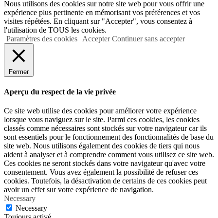
Nous utilisons des cookies sur notre site web pour vous offrir une
expérience plus pertinente en mémorisant vos préférences et vos
visites répétées. En cliquant sur "Accepter", vous consentez à
l'utilisation de TOUS les cookies.
Paramètres des cookies
Accepter
Continuer sans accepter
Fermer
Aperçu du respect de la vie privée
Ce site web utilise des cookies pour améliorer votre expérience
lorsque vous naviguez sur le site. Parmi ces cookies, les cookies
classés comme nécessaires sont stockés sur votre navigateur car ils
sont essentiels pour le fonctionnement des fonctionnalités de base du
site web. Nous utilisons également des cookies de tiers qui nous
aident à analyser et à comprendre comment vous utilisez ce site web.
Ces cookies ne seront stockés dans votre navigateur qu'avec votre
consentement. Vous avez également la possibilité de refuser ces
cookies. Toutefois, la désactivation de certains de ces cookies peut
avoir un effet sur votre expérience de navigation.
Necessary
Necessary
Toujours activé