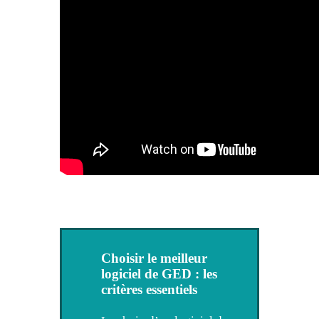
Choisir le meilleur
logiciel de GED : les
critères essentiels