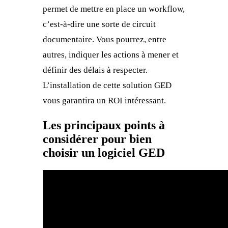
permet de mettre en place un workflow,
c’est-à-dire une sorte de circuit
documentaire. Vous pourrez, entre
autres, indiquer les actions à mener et
définir des délais à respecter.
L’installation de cette solution GED
vous garantira un ROI intéressant.
Les principaux points à
considérer pour bien
choisir un logiciel GED