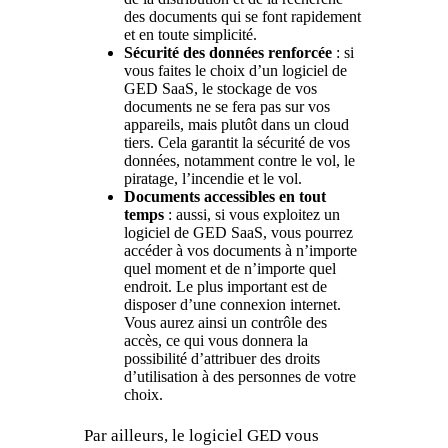
des documents qui se font rapidement
et en toute simplicité.
Sécurité des données renforcée
: si
vous faites le choix d’un logiciel de
GED SaaS, le stockage de vos
documents ne se fera pas sur vos
appareils, mais plutôt dans un cloud
tiers. Cela garantit la sécurité de vos
données, notamment contre le vol, le
piratage, l’incendie et le vol.
Documents accessibles en tout
temps
: aussi, si vous exploitez un
logiciel de GED SaaS, vous pourrez
accéder à vos documents à n’importe
quel moment et de n’importe quel
endroit. Le plus important est de
disposer d’une connexion internet.
Vous aurez ainsi un contrôle des
accès, ce qui vous donnera la
possibilité d’attribuer des droits
d’utilisation à des personnes de votre
choix.
Par ailleurs, le logiciel GED vous