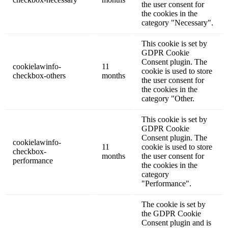
the user consent for
the cookies in the
category "Necessary".
This cookie is set by
GDPR Cookie
Consent plugin. The
cookielawinfo-
11
cookie is used to store
checkbox-others
months
the user consent for
the cookies in the
category "Other.
This cookie is set by
GDPR Cookie
Consent plugin. The
cookielawinfo-
11
cookie is used to store
checkbox-
months
the user consent for
performance
the cookies in the
category
"Performance".
The cookie is set by
the GDPR Cookie
Consent plugin and is