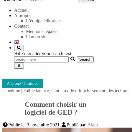
Accueil
A propos
L’équipe éditoriale
Contact
Mentions légales
Plan du site
Hit Enter after your search text.
A la une / Featured
Faible latence, haut taux de rafraîchissement : les technologies qui ch
Comment choisir un
logiciel de GED ?
Publié le: 3 novembre 2021
Publié par:
Alain