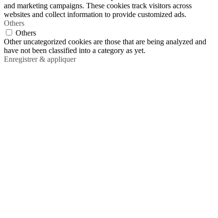
and marketing campaigns. These cookies track visitors across
websites and collect information to provide customized ads.
Others
Others
Other uncategorized cookies are those that are being analyzed and
have not been classified into a category as yet.
Enregistrer & appliquer