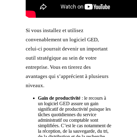
Si vous installez et utilisez
convenablement un logiciel GED,
celui-ci pourrait devenir un important
outil stratégique au sein de votre
entreprise. Vous en tirerez des
avantages qui s’apprécient à plusieurs
niveaux.
Gain de productivité
: le recours à
un logiciel GED assure un gain
significatif de productivité puisque les
tâches quotidiennes du service
administratif ou comptable sont
simplifiées. C’est le cas notamment de
la réception, de la sauvegarde, du tri,
de la distribution et de la recherche