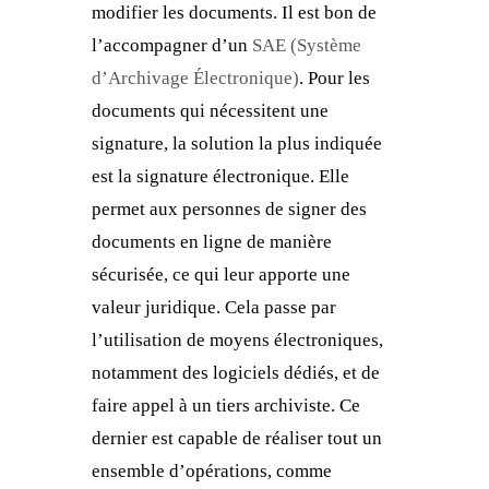
modifier les documents. Il est bon de
l’accompagner d’un
SAE (Système
d’Archivage Électronique)
. Pour les
documents qui nécessitent une
signature, la solution la plus indiquée
est la signature électronique. Elle
permet aux personnes de signer des
documents en ligne de manière
sécurisée, ce qui leur apporte une
valeur juridique. Cela passe par
l’utilisation de moyens électroniques,
notamment des logiciels dédiés, et de
faire appel à un tiers archiviste. Ce
dernier est capable de réaliser tout un
ensemble d’opérations, comme