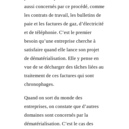
aussi concernés par ce procédé, comme
les contrats de travail, les bulletins de
paie et les factures de gaz, d’électricité
et de téléphonie. C’est le premier
besoin qu’une entreprise cherche à
satisfaire quand elle lance son projet
de dématérialisation. Elle y pense en
vue de se décharger des tâches liées au
traitement de ces factures qui sont
chronophages.
Quand on sort du monde des
entreprises, on constate que d’autres
domaines sont concernés par la
dématérialisation. C’est le cas des