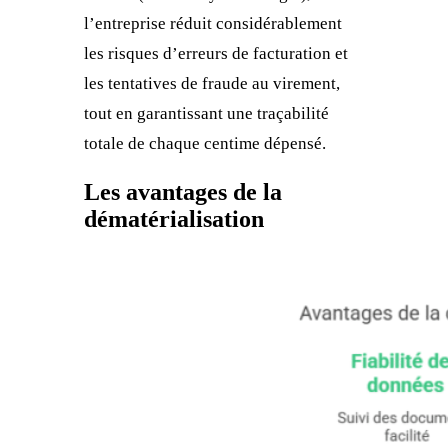
l’entreprise réduit considérablement
les risques d’erreurs de facturation et
les tentatives de fraude au virement,
tout en garantissant une traçabilité
totale de chaque centime dépensé.
Les avantages de la
dématérialisation