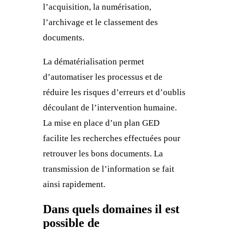
l’acquisition, la numérisation,
l’archivage et le classement des
documents.
La dématérialisation permet
d’automatiser les processus et de
réduire les risques d’erreurs et d’oublis
découlant de l’intervention humaine.
La mise en place d’un plan GED
facilite les recherches effectuées pour
retrouver les bons documents. La
transmission de l’information se fait
ainsi rapidement.
Dans quels domaines il est
possible de