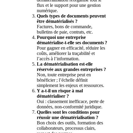
flux et le support pour une gestion
numérique.
Quels types de documents peuvent
être dématérialisés ?
Factures, bons de commande,
bulletins de paie, contrats, etc.
Pourquoi une entreprise
dématérialise-t-elle ses documents
?
Pour gagner en efficacité, réduire les
coûts, améliorer la traçabilité et
l’accès à l’information.
La dématérialisation est-elle
réservée aux grandes entreprises ?
Non, toute entreprise peut en
bénéficier ; l’échelle définit
simplement les enjeux et ressources.
Y a-t-il un risque à mal
dématérialiser ?
Oui : classement inefficace, perte de
données, non-conformité juridique.
Quelles sont les conditions pour
réussir une dématérialisation ?
Bon choix des outils, formation des
collaborateurs, processus clairs,