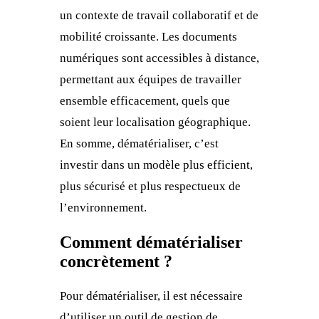
un contexte de travail collaboratif et de
mobilité croissante. Les documents
numériques sont accessibles à distance,
permettant aux équipes de travailler
ensemble efficacement, quels que
soient leur localisation géographique.
En somme, dématérialiser, c’est
investir dans un modèle plus efficient,
plus sécurisé et plus respectueux de
l’environnement.
Comment dématérialiser
concrètement ?
Pour dématérialiser, il est nécessaire
d’utiliser un outil de gestion de