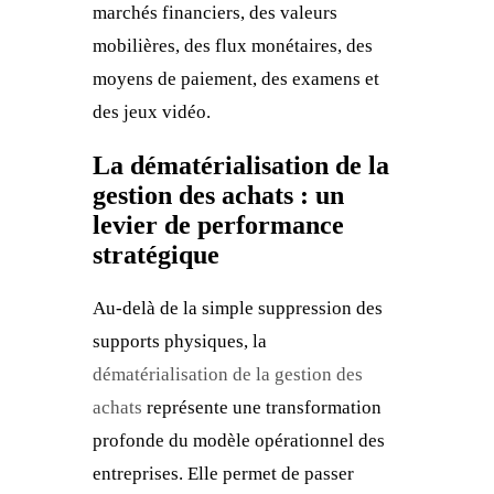
marchés financiers, des valeurs
mobilières, des flux monétaires, des
moyens de paiement, des examens et
des jeux vidéo.
La dématérialisation de la
gestion des achats : un
levier de performance
stratégique
Au-delà de la simple suppression des
supports physiques, la
dématérialisation de la gestion des
achats
représente une transformation
profonde du modèle opérationnel des
entreprises. Elle permet de passer