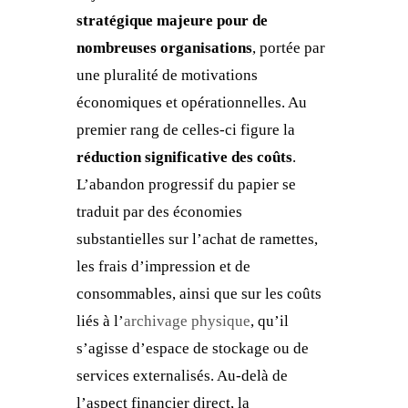
stratégique majeure pour de
nombreuses organisations
, portée par
une pluralité de motivations
économiques et opérationnelles. Au
premier rang de celles-ci figure la
réduction significative des coûts
.
L’abandon progressif du papier se
traduit par des économies
substantielles sur l’achat de ramettes,
les frais d’impression et de
consommables, ainsi que sur les coûts
liés à l’
archivage physique
, qu’il
s’agisse d’espace de stockage ou de
services externalisés. Au-delà de
l’aspect financier direct, la