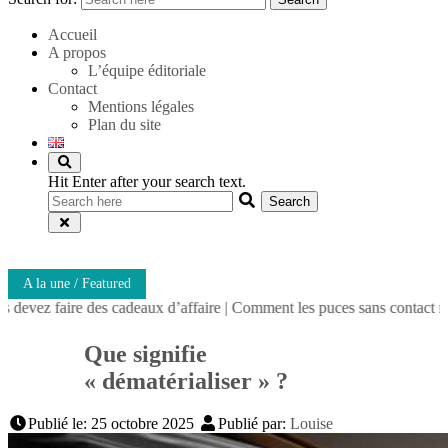
Accueil
A propos
L’équipe éditoriale
Contact
Mentions légales
Plan du site
Hit Enter after your search text.
A la une / Featured
e des cadeaux d’affaire
|
Comment les puces sans contact révolutionnent
Que signifie
« dématérialiser » ?
Publié le: 25 octobre 2025
Publié par:
Louise