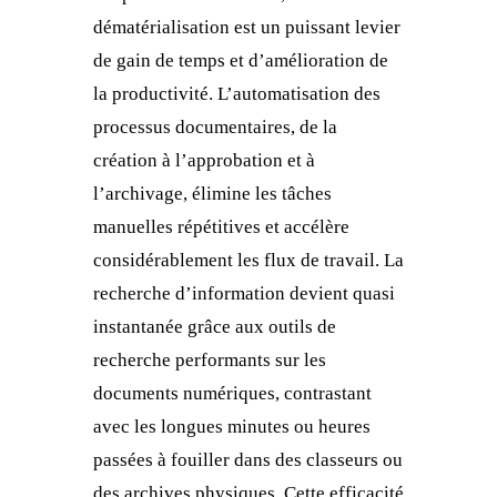
dématérialisation est un puissant levier
de gain de temps et d’amélioration de
la productivité. L’automatisation des
processus documentaires, de la
création à l’approbation et à
l’archivage, élimine les tâches
manuelles répétitives et accélère
considérablement les flux de travail. La
recherche d’information devient quasi
instantanée grâce aux outils de
recherche performants sur les
documents numériques, contrastant
avec les longues minutes ou heures
passées à fouiller dans des classeurs ou
des archives physiques. Cette efficacité