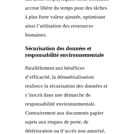
accrue libère du temps pour des tâches
à plus forte valeur ajoutée, optimisant
ainsi l’utilisation des ressources
humaines.
Sécurisation des données et
responsabilité environnementale
Parallèlement aux bénéfices
d’efficacité, la dématérialisation
renforce la sécurisation des données et
s’inscrit dans une démarche de
responsabilité environnementale.
Contrairement aux documents papier
sujets aux risques de perte, de
détérioration ou d’accès non autorisé,