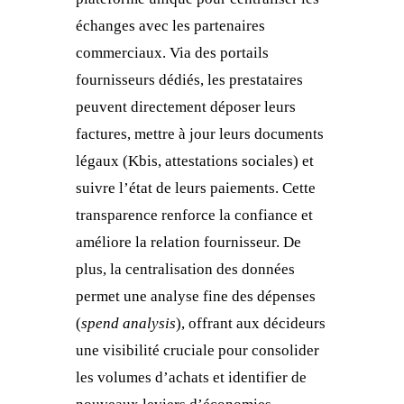
échanges avec les partenaires
commerciaux. Via des portails
fournisseurs dédiés, les prestataires
peuvent directement déposer leurs
factures, mettre à jour leurs documents
légaux (Kbis, attestations sociales) et
suivre l’état de leurs paiements. Cette
transparence renforce la confiance et
améliore la relation fournisseur. De
plus, la centralisation des données
permet une analyse fine des dépenses
(
spend analysis
), offrant aux décideurs
une visibilité cruciale pour consolider
les volumes d’achats et identifier de