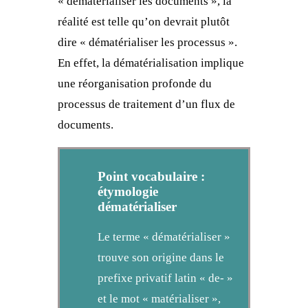
« dématérialiser les documents », la
réalité est telle qu’on devrait plutôt
dire « dématérialiser les processus ».
En effet, la dématérialisation implique
une réorganisation profonde du
processus de traitement d’un flux de
documents.
Point vocabulaire :
étymologie
dématérialiser
Le terme « dématérialiser »
trouve son origine dans le
prefixe privatif latin « de- »
et le mot « matérialiser »,