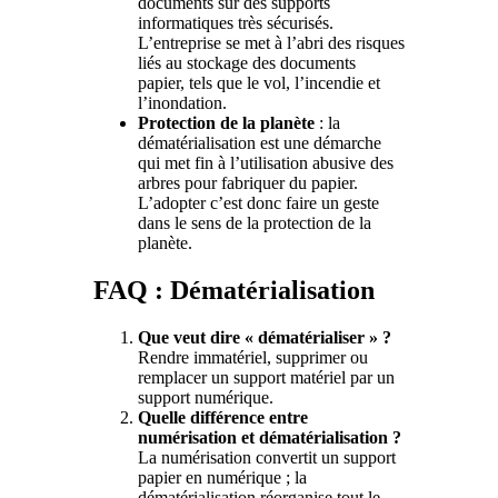
documents sur des supports
informatiques très sécurisés.
L’entreprise se met à l’abri des risques
liés au stockage des documents
papier, tels que le vol, l’incendie et
l’inondation.
Protection de la planète
: la
dématérialisation est une démarche
qui met fin à l’utilisation abusive des
arbres pour fabriquer du papier.
L’adopter c’est donc faire un geste
dans le sens de la protection de la
planète.
FAQ : Dématérialisation
Que veut dire « dématérialiser » ?
Rendre immatériel, supprimer ou
remplacer un support matériel par un
support numérique.
Quelle différence entre
numérisation et dématérialisation ?
La numérisation convertit un support
papier en numérique ; la
dématérialisation réorganise tout le