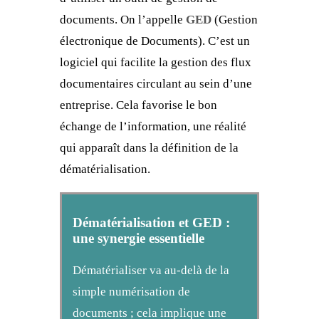
documents. On l’appelle
GED
(Gestion
électronique de Documents). C’est un
logiciel qui facilite la gestion des flux
documentaires circulant au sein d’une
entreprise. Cela favorise le bon
échange de l’information, une réalité
qui apparaît dans la définition de la
dématérialisation.
Dématérialisation et GED :
une synergie essentielle
Dématérialiser va au-delà de la
simple numérisation de
documents ; cela implique une