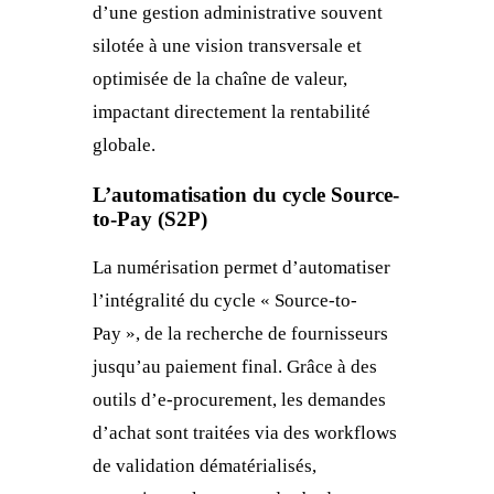
d’une gestion administrative souvent
silotée à une vision transversale et
optimisée de la chaîne de valeur,
impactant directement la rentabilité
globale.
L’automatisation du cycle Source-
to-Pay (S2P)
La numérisation permet d’automatiser
l’intégralité du cycle « Source-to-
Pay », de la recherche de fournisseurs
jusqu’au paiement final. Grâce à des
outils d’e-procurement, les demandes
d’achat sont traitées via des workflows
de validation dématérialisés,