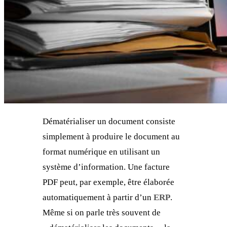
Dématérialiser un document consiste
simplement à produire le document au
format numérique en utilisant un
système d’information. Une facture
PDF peut, par exemple, être élaborée
automatiquement à partir d’un
ERP
.
Même si on parle très souvent de