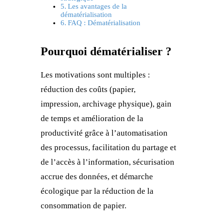
Les avantages de la
dématérialisation
FAQ : Dématérialisation
Pourquoi dématérialiser ?
Les motivations sont multiples :
réduction des coûts (papier,
impression, archivage physique), gain
de temps et amélioration de la
productivité grâce à l’automatisation
des processus, facilitation du partage et
de l’accès à l’information, sécurisation
accrue des données, et démarche
écologique par la réduction de la
consommation de papier.