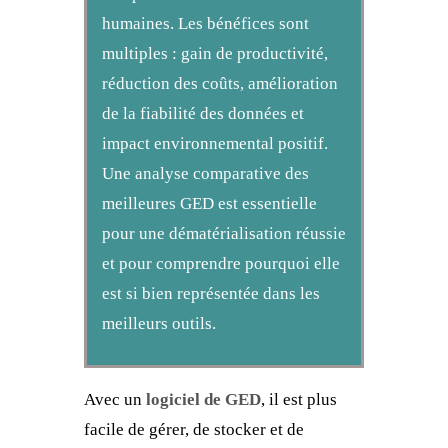
humaines. Les bénéfices sont
multiples : gain de productivité,
réduction des coûts, amélioration
de la fiabilité des données et
impact environnemental positif.
Une
analyse comparative des
meilleures GED
est essentielle
pour une dématérialisation réussie
et pour comprendre pourquoi elle
est si bien représentée dans les
meilleurs outils.
Avec un
logiciel de GED
, il est plus
facile de gérer, de stocker et de