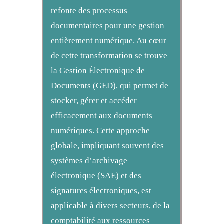
refonte des processus
documentaires pour une gestion
entièrement numérique. Au cœur
de cette transformation se trouve
la Gestion Électronique de
Documents (GED), qui permet de
stocker, gérer et accéder
efficacement aux documents
numériques. Cette approche
globale, impliquant souvent des
systèmes d’archivage
électronique (SAE) et des
signatures électroniques, est
applicable à divers secteurs, de la
comptabilité aux ressources