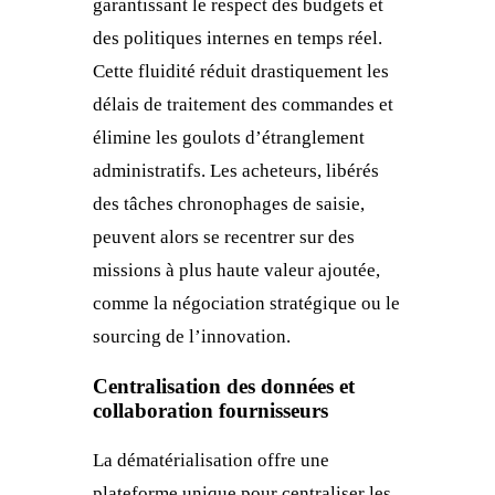
garantissant le respect des budgets et
des politiques internes en temps réel.
Cette fluidité réduit drastiquement les
délais de traitement des commandes et
élimine les goulots d’étranglement
administratifs. Les acheteurs, libérés
des tâches chronophages de saisie,
peuvent alors se recentrer sur des
missions à plus haute valeur ajoutée,
comme la négociation stratégique ou le
sourcing de l’innovation.
Centralisation des données et
collaboration fournisseurs
La dématérialisation offre une
plateforme unique pour centraliser les