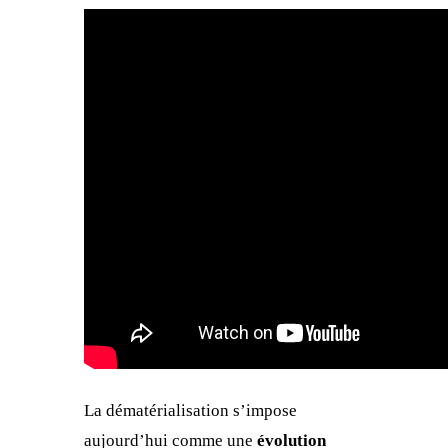
La dématérialisation s’impose
aujourd’hui comme une
évolution