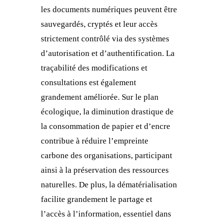
les documents numériques peuvent être
sauvegardés, cryptés et leur accès
strictement contrôlé via des systèmes
d’autorisation et d’authentification. La
traçabilité des modifications et
consultations est également
grandement améliorée. Sur le plan
écologique, la diminution drastique de
la consommation de papier et d’encre
contribue à réduire l’empreinte
carbone des organisations, participant
ainsi à la préservation des ressources
naturelles. De plus, la dématérialisation
facilite grandement le partage et
l’accès à l’information, essentiel dans