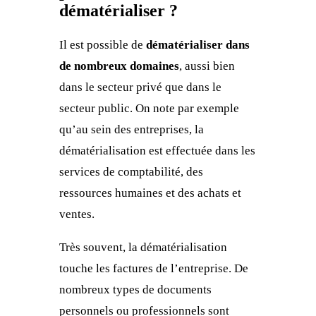
dématérialiser ?
Il est possible de
dématérialiser dans
de nombreux domaines
, aussi bien
dans le secteur privé que dans le
secteur public. On note par exemple
qu’au sein des entreprises, la
dématérialisation est effectuée dans les
services de comptabilité, des
ressources humaines et des achats et
ventes.
Très souvent, la dématérialisation
touche les factures de l’entreprise. De
nombreux types de documents
personnels ou professionnels sont