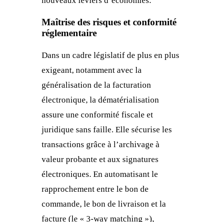
nouveaux leviers d’économies.
Maîtrise des risques et conformité
réglementaire
Dans un cadre législatif de plus en plus
exigeant, notamment avec la
généralisation de la facturation
électronique, la dématérialisation
assure une conformité fiscale et
juridique sans faille. Elle sécurise les
transactions grâce à l’archivage à
valeur probante et aux signatures
électroniques. En automatisant le
rapprochement entre le bon de
commande, le bon de livraison et la
facture (le « 3-way matching »),