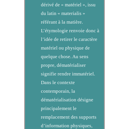
dérivé de « matériel », issu
du latin « materialis »
référant à la matière.
L’étymologie renvoie donc à
l’idée de retirer le caractère
matériel ou physique de
quelque chose. Au sens
propre, dématérialiser
signifie rendre immatériel.
Dans le contexte
contemporain, la
dématérialisation désigne
principalement le
remplacement des supports
d’information physiques,