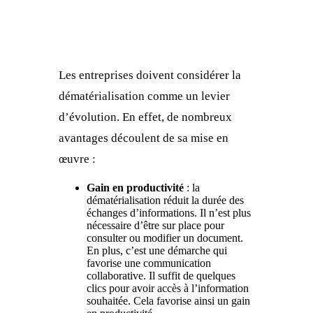
Les entreprises doivent considérer la
dématérialisation comme un levier
d’évolution. En effet, de nombreux
avantages découlent de sa mise en
œuvre :
Gain en productivité
: la
dématérialisation réduit la durée des
échanges d’informations. Il n’est plus
nécessaire d’être sur place pour
consulter ou modifier un document.
En plus, c’est une démarche qui
favorise une communication
collaborative. Il suffit de quelques
clics pour avoir accès à l’information
souhaitée. Cela favorise ainsi un gain